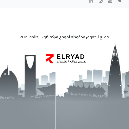
جميع الحقوق محفوظة لموقع شركة ضوء الطاقة 2019
ELRYAD
تصميم مواقع / تطبيقات