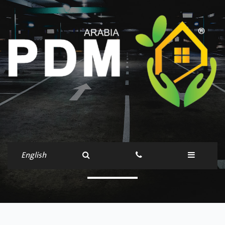
شراكات
English